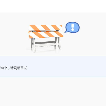
查询中，请刷新重试