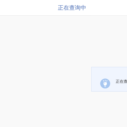
正在查询中
正在